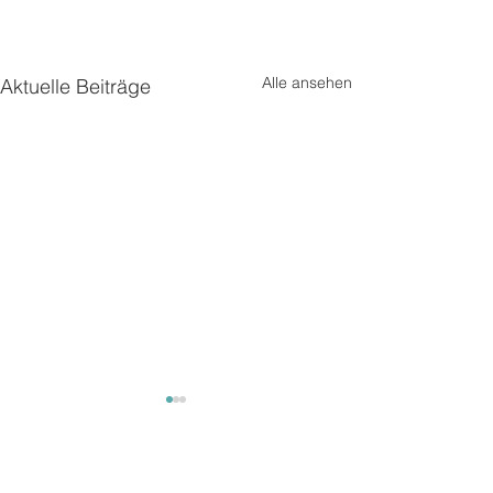
Alle ansehen
Aktuelle Beiträge
Kommentare