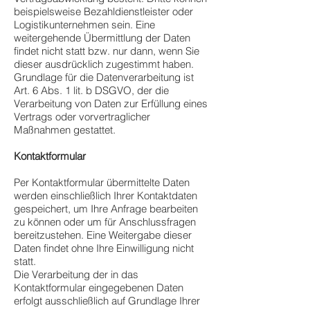
beispielsweise Bezahldienstleister oder
Logistikunternehmen sein. Eine
weitergehende Übermittlung der Daten
findet nicht statt bzw. nur dann, wenn Sie
dieser ausdrücklich zugestimmt haben.
Grundlage für die Datenverarbeitung ist
Art. 6 Abs. 1 lit. b DSGVO, der die
Verarbeitung von Daten zur Erfüllung eines
Vertrags oder vorvertraglicher
Maßnahmen gestattet.
Kontaktformular
Per Kontaktformular übermittelte Daten
werden einschließlich Ihrer Kontaktdaten
gespeichert, um Ihre Anfrage bearbeiten
zu können oder um für Anschlussfragen
bereitzustehen. Eine Weitergabe dieser
Daten findet ohne Ihre Einwilligung nicht
statt.
Die Verarbeitung der in das
Kontaktformular eingegebenen Daten
erfolgt ausschließlich auf Grundlage Ihrer