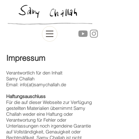
Impressum
Verantwortlich für den Inhalt
Samy Challah
Email: info(at)samychallah.de
Haftungsauschluss
Für die auf dieser Webseite zur Verfügung
gestellten Materialien übernimmt Samy
Challah weder eine Haftung oder
Verantwortung für Fehler oder
Unterlassungen noch irgendeine Garantie
auf Vollständigkeit, Genauigkeit oder
Rechtmäßkeit. Samy Challah ist nicht