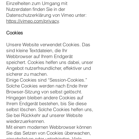
Einzelheiten zum Umgang mit
Nutzerdaten finden Sie in der
Datenschutzerklärung von Vimeo unter:
https://vimeo.com/privacy
.
Cookies
Unsere Website verwendet Cookies. Das
sind kleine Textdateien, die Ihr
Webbrowser auf Ihrem Endgerät
speichert. Cookies helfen uns dabei, unser
Angebot nutzerfreundlicher, effektiver und
sicherer zu machen.
Einige Cookies sind “Session-Cookies.”
Solche Cookies werden nach Ende Ihrer
Browser-Sitzung von selbst gelöscht.
Hingegen bleiben andere Cookies auf
Ihrem Endgerät bestehen, bis Sie diese
selbst löschen. Solche Cookies helfen uns,
Sie bei Rückkehr auf unserer Website
wiederzuerkennen.
Mit einem modernen Webbrowser können
Sie das Setzen von Cookies überwachen,
einschränken oder unterbinden. Viele