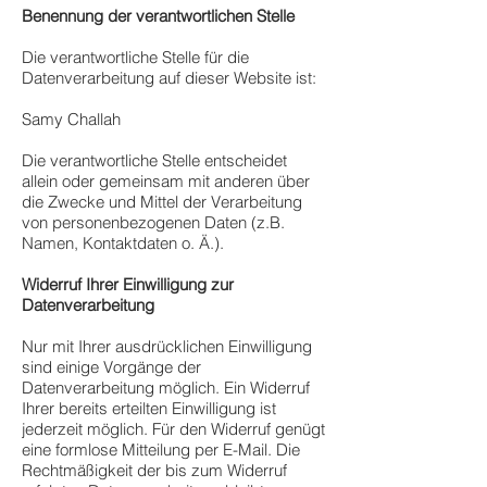
Benennung der verantwortlichen Stelle
Die verantwortliche Stelle für die
Datenverarbeitung auf dieser Website ist:
Samy Challah
Die verantwortliche Stelle entscheidet
allein oder gemeinsam mit anderen über
die Zwecke und Mittel der Verarbeitung
von personenbezogenen Daten (z.B.
Namen, Kontaktdaten o. Ä.).
Widerruf Ihrer Einwilligung zur
Datenverarbeitung
Nur mit Ihrer ausdrücklichen Einwilligung
sind einige Vorgänge der
Datenverarbeitung möglich. Ein Widerruf
Ihrer bereits erteilten Einwilligung ist
jederzeit möglich. Für den Widerruf genügt
eine formlose Mitteilung per E-Mail. Die
Rechtmäßigkeit der bis zum Widerruf