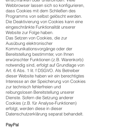
Webbrowser lassen sich so konfigurieren,
dass Cookies mit dem Schließen des
Programms von selbst gelöscht werden.
Die Deaktivierung von Cookies kann eine
eingeschränkte Funktionalität unserer
Website zur Folge haben.
Das Setzen von Cookies, die zur
Ausübung elektronischer
Kommunikationsvorgänge oder der
Bereitstellung bestimmter, von Ihnen
erwünschter Funktionen (z.B. Warenkorb)
notwendig sind, erfolgt auf Grundlage von
Art. 6 Abs. 1 lit. f DSGVO. Als Betreiber
dieser Website haben wir ein berechtigtes
Interesse an der Speicherung von Cookies
zur technisch fehlerfreien und
reibungslosen Bereitstellung unserer
Dienste. Sofern die Setzung anderer
Cookies (z.B. für Analyse-Funktionen)
erfolgt, werden diese in dieser
Datenschutzerklärung separat behandelt.
PayPal