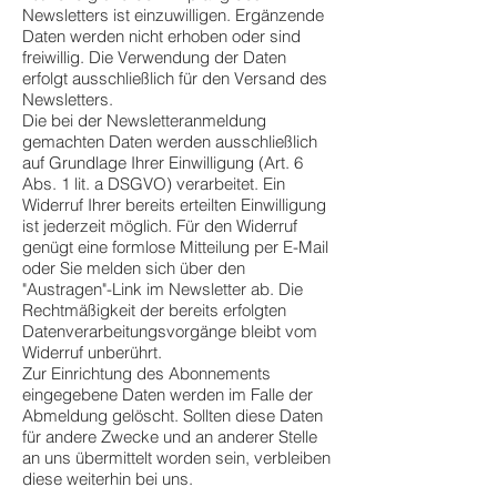
Newsletters ist einzuwilligen. Ergänzende
Daten werden nicht erhoben oder sind
freiwillig. Die Verwendung der Daten
erfolgt ausschließlich für den Versand des
Newsletters.
Die bei der Newsletteranmeldung
gemachten Daten werden ausschließlich
auf Grundlage Ihrer Einwilligung (Art. 6
Abs. 1 lit. a DSGVO) verarbeitet. Ein
Widerruf Ihrer bereits erteilten Einwilligung
ist jederzeit möglich. Für den Widerruf
genügt eine formlose Mitteilung per E-Mail
oder Sie melden sich über den
"Austragen"-Link im Newsletter ab. Die
Rechtmäßigkeit der bereits erfolgten
Datenverarbeitungsvorgänge bleibt vom
Widerruf unberührt.
Zur Einrichtung des Abonnements
eingegebene Daten werden im Falle der
Abmeldung gelöscht. Sollten diese Daten
für andere Zwecke und an anderer Stelle
an uns übermittelt worden sein, verbleiben
diese weiterhin bei uns.