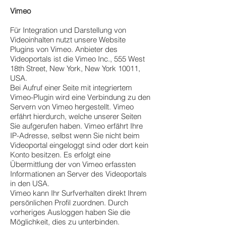
Vimeo
Für Integration und Darstellung von
Videoinhalten nutzt unsere Website
Plugins von Vimeo. Anbieter des
Videoportals ist die Vimeo Inc., 555 West
18th Street, New York, New York 10011,
USA.
Bei Aufruf einer Seite mit integriertem
Vimeo-Plugin wird eine Verbindung zu den
Servern von Vimeo hergestellt. Vimeo
erfährt hierdurch, welche unserer Seiten
Sie aufgerufen haben. Vimeo erfährt Ihre
IP-Adresse, selbst wenn Sie nicht beim
Videoportal eingeloggt sind oder dort kein
Konto besitzen. Es erfolgt eine
Übermittlung der von Vimeo erfassten
Informationen an Server des Videoportals
in den USA.
Vimeo kann Ihr Surfverhalten direkt Ihrem
persönlichen Profil zuordnen. Durch
vorheriges Ausloggen haben Sie die
Möglichkeit, dies zu unterbinden.