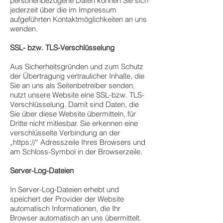
personenbezogene Daten können Sie sich
jederzeit über die im Impressum
aufgeführten Kontaktmöglichkeiten an uns
wenden.
SSL- bzw. TLS-Verschlüsselung
Aus Sicherheitsgründen und zum Schutz
der Übertragung vertraulicher Inhalte, die
Sie an uns als Seitenbetreiber senden,
nutzt unsere Website eine SSL-bzw. TLS-
Verschlüsselung. Damit sind Daten, die
Sie über diese Website übermitteln, für
Dritte nicht mitlesbar. Sie erkennen eine
verschlüsselte Verbindung an der
„https://“ Adresszeile Ihres Browsers und
am Schloss-Symbol in der Browserzeile.
Server-Log-Dateien
In Server-Log-Dateien erhebt und
speichert der Provider der Website
automatisch Informationen, die Ihr
Browser automatisch an uns übermittelt.