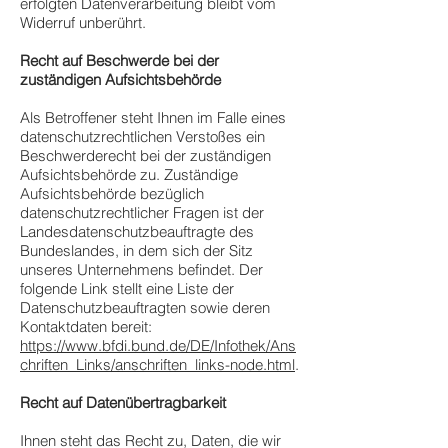
erfolgten Datenverarbeitung bleibt vom
Widerruf unberührt.
Recht auf Beschwerde bei der
zuständigen Aufsichtsbehörde
Als Betroffener steht Ihnen im Falle eines
datenschutzrechtlichen Verstoßes ein
Beschwerderecht bei der zuständigen
Aufsichtsbehörde zu. Zuständige
Aufsichtsbehörde bezüglich
datenschutzrechtlicher Fragen ist der
Landesdatenschutzbeauftragte des
Bundeslandes, in dem sich der Sitz
unseres Unternehmens befindet. Der
folgende Link stellt eine Liste der
Datenschutzbeauftragten sowie deren
Kontaktdaten bereit:
https://www.bfdi.bund.de/DE/Infothek/Ans
chriften_Links/anschriften_links-node.html
.
Recht auf Datenübertragbarkeit
Ihnen steht das Recht zu, Daten, die wir