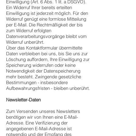
Einwilligung (Art. 6 Abs. 1 lit. a DSGVO).
Ein Widerruf Ihrer bereits erteilten
Einwilligung ist jederzeit möglich. Für den
Widerruf genügt eine formlose Mitteilung
per E-Mail. Die Rechtmäßigkeit der bis
zum Widerruf erfolgten
Datenverarbeitungsvorgänge bleibt vom
Widerruf unberührt.
Über das Kontaktformular übermittelte
Daten verbleiben bei uns, bis Sie uns zur
Löschung auffordern, Ihre Einwilligung zur
Speicherung widerrufen oder keine
Notwendigkeit der Datenspeicherung
mehr besteht. Zwingende gesetzliche
Bestimmungen - insbesondere
Aufbewahrungsfristen - bleiben unberührt.
Newsletter-Daten
Zum Versenden unseres Newsletters
benötigen wir von Ihnen eine E-Mail-
Adresse. Eine Verifizierung der
angegebenen E-Mail-Adresse ist
notwendig und der Empfang des