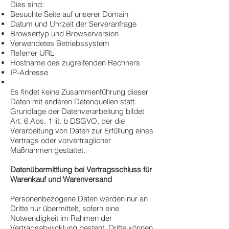
Dies sind:
Besuchte Seite auf unserer Domain
Datum und Uhrzeit der Serveranfrage
Browsertyp und Browserversion
Verwendetes Betriebssystem
Referrer URL
Hostname des zugreifenden Rechners
IP-Adresse
Es findet keine Zusammenführung dieser
Daten mit anderen Datenquellen statt.
Grundlage der Datenverarbeitung bildet
Art. 6 Abs. 1 lit. b DSGVO, der die
Verarbeitung von Daten zur Erfüllung eines
Vertrags oder vorvertraglicher
Maßnahmen gestattet.
Datenübermittlung bei Vertragsschluss für
Warenkauf und Warenversand
Personenbezogene Daten werden nur an
Dritte nur übermittelt, sofern eine
Notwendigkeit im Rahmen der
Vertragsabwicklung besteht. Dritte können