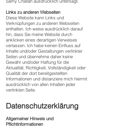
Samy Challah ausdrücklich untersagt.
Links zu anderen Webseiten
Diese Website kann Links und
Verknüpfungen zu anderen Webseiten
enthalten. Ich weise ausdrücklich darauf
hin, dass Sie meine Website durch
anklicken eines derartigen Verweises
verlassen. Ich habe keinen Einfluss auf
Inhalte und/oder Gestaltungen verlinkter
Seiten und übernehme daher keine
Gewähr und/oder Haftung für die
Aktualität, Richtigkeit, Vollständigkeit oder
Qualität der dort bereitgestellten
Informationen und distanziere mich hiermit
ausdrücklich von allen Inhalten jeder
verlinkten Seite.
Datenschutzerklärung
Allgemeiner Hinweis und
Pflichtinformationen