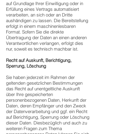
auf Grundlage Ihrer Einwilligung oder in
Erfüllung eines Vertrags automatisiert
verarbeiten, an sich oder an Dritte
aushändigen zu lassen. Die Bereitstellung
erfolgt in einem maschinenlesbaren
Format. Sofern Sie die direkte
Übertragung der Daten an einen anderen
Verantwortlichen verlangen, erfolgt dies
nur, soweit es technisch machbar ist.
Recht auf Auskunft, Berichtigung,
Sperrung, Löschung
Sie haben jederzeit im Rahmen der
geltenden gesetzlichen Bestimmungen
das Recht auf unentgeltliche Auskunft
über Ihre gespeicherten
personenbezogenen Daten, Herkunft der
Daten, deren Empfänger und den Zweck
der Datenverarbeitung und ggf. ein Recht
auf Berichtigung, Sperrung oder Löschung
dieser Daten. Diesbezüglich und auch zu
weiteren Fragen zum Thema