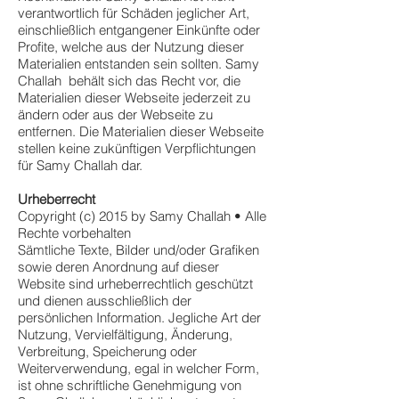
verantwortlich für Schäden jeglicher Art,
einschließlich entgangener Einkünfte oder
Profite, welche aus der Nutzung dieser
Materialien entstanden sein sollten. Samy
Challah behält sich das Recht vor, die
Materialien dieser Webseite jederzeit zu
ändern oder aus der Webseite zu
entfernen. Die Materialien dieser Webseite
stellen keine zukünftigen Verpflichtungen
für Samy Challah dar.
Urheberrecht
Copyright (c) 2015 by Samy Challah • Alle
Rechte vorbehalten
Sämtliche Texte, Bilder und/oder Grafiken
sowie deren Anordnung auf dieser
Website sind urheberrechtlich geschützt
und dienen ausschließlich der
persönlichen Information. Jegliche Art der
Nutzung, Vervielfältigung, Änderung,
Verbreitung, Speicherung oder
Weiterverwendung, egal in welcher Form,
ist ohne schriftliche Genehmigung von