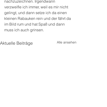
nachzuzeichnen. Irgendwann 
verzweifle ich immer, weil es mir nicht 
gelingt, und dann setze ich da einen 
kleinen Rabauken rein und der fährt da 
im Bild rum und hat Spaß und dann 
muss ich auch grinsen.
Alle ansehen
Aktuelle Beiträge