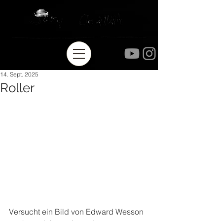
14. Sept. 2025
Roller
Versucht ein Bild von Edward Wesson 