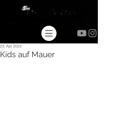
23. Apr. 2022
Kids auf Mauer