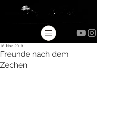
16. Nov. 2019
Freunde nach dem
Zechen