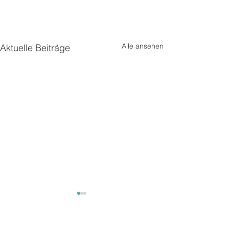
Alle ansehen
Aktuelle Beiträge