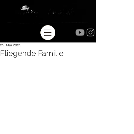
25. Mai 2025
Fliegende Familie