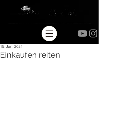
15. Jan. 2021
Einkaufen reiten