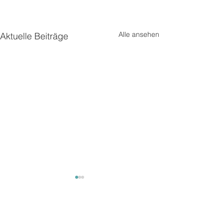
Alle ansehen
Aktuelle Beiträge
Kommentare