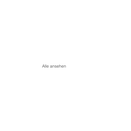
Alle ansehen