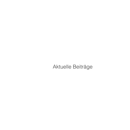
Aktuelle Beiträge