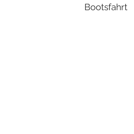
Bootsfahrt