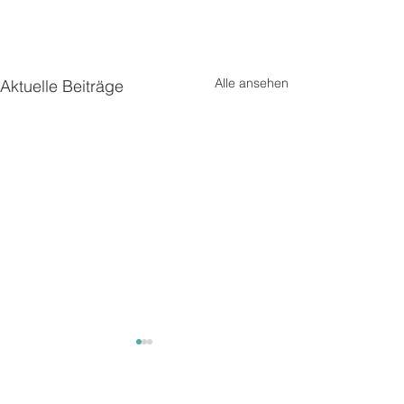
Alle ansehen
Aktuelle Beiträge