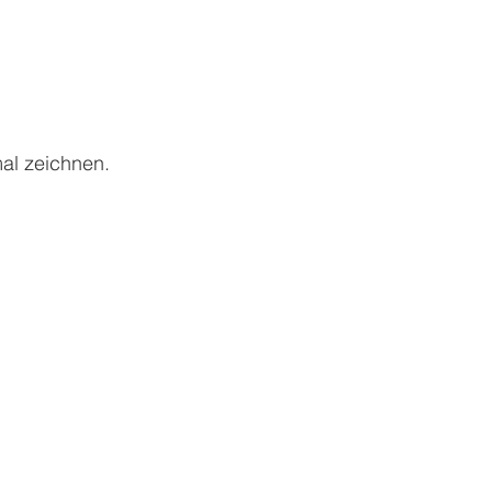
al zeichnen.