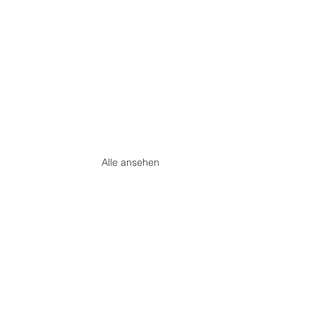
Alle ansehen