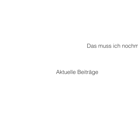
Das muss ich nochm
Aktuelle Beiträge