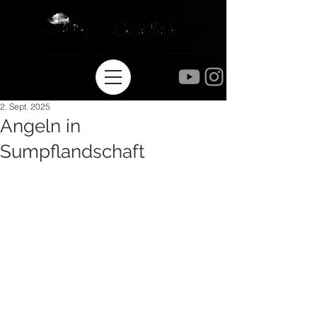
2. Sept. 2025
Angeln in
Sumpflandschaft