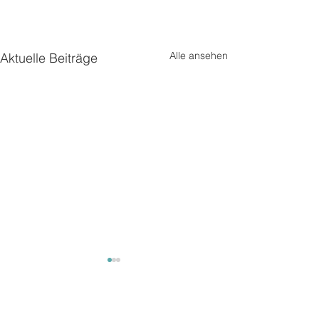
Alle ansehen
Aktuelle Beiträge
Kommentare