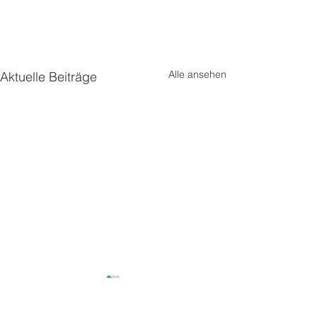
Alle ansehen
Aktuelle Beiträge