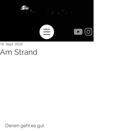
16. Sept. 2025
Am Strand
Denen geht es gut.