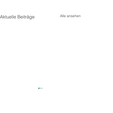
Alle ansehen
Aktuelle Beiträge
Kommentare