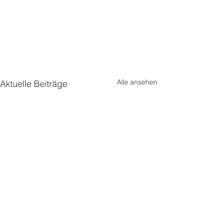
Alle ansehen
Aktuelle Beiträge