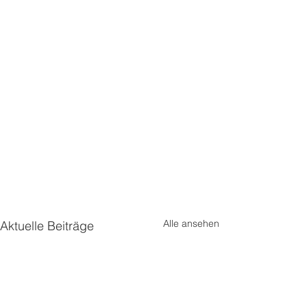
Alle ansehen
Aktuelle Beiträge