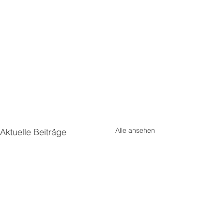
Alle ansehen
Aktuelle Beiträge