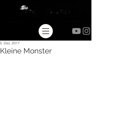
5. Dez. 2017
Kleine Monster