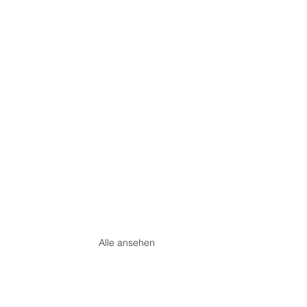
Alle ansehen