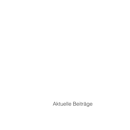
Aktuelle Beiträge