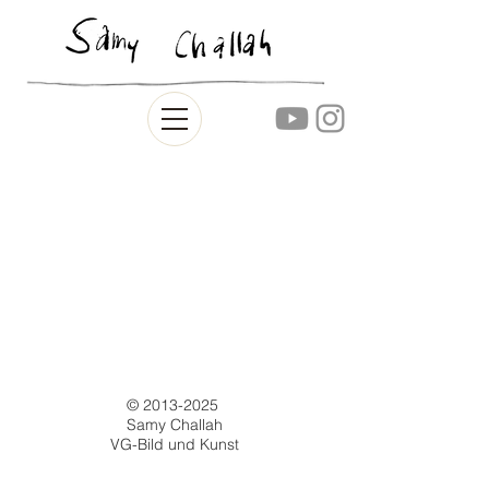
©
2013-2025
Samy Challah
VG-Bild und Kunst