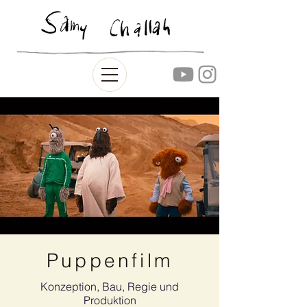
Puppenfilm
Konzeption, Bau, Regie und
Produktion