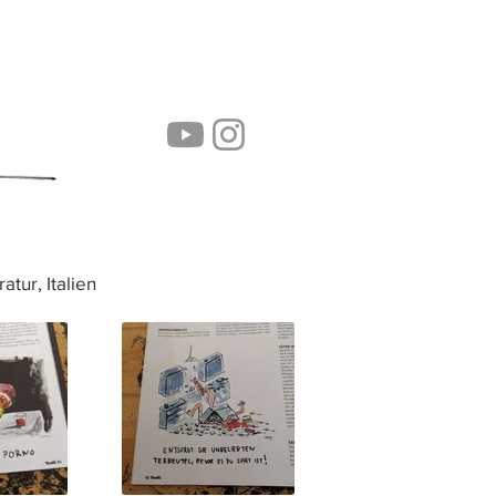
atur, Italien