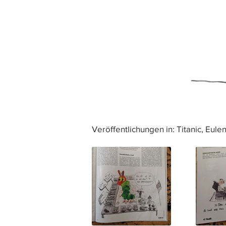
Veröffentlichungen in: Titanic, Eulen