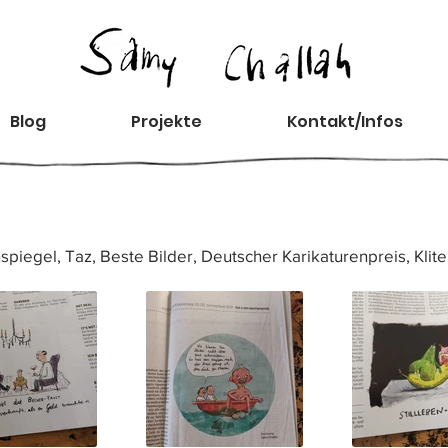
Blog
Projekte
Kontakt/Infos
spiegel, Taz, Beste Bilder, Deutscher Karikaturenpreis, Kliter