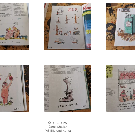
© 2013-2025
Samy Challah
VG-Bild und Kunst