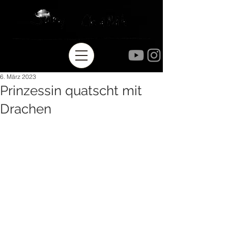
6. März 2023
Prinzessin quatscht mit
Drachen