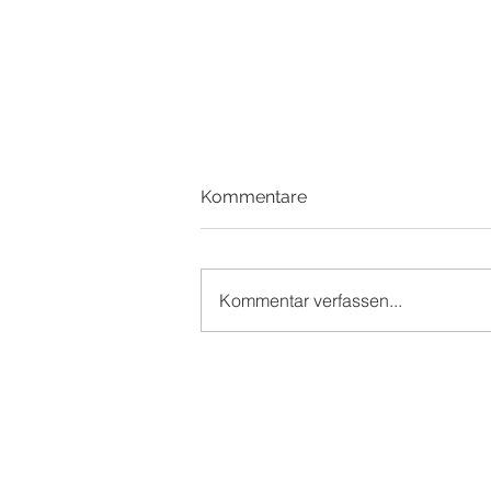
Kommentare
Kommentar verfassen...
Urlaubserinnerungen