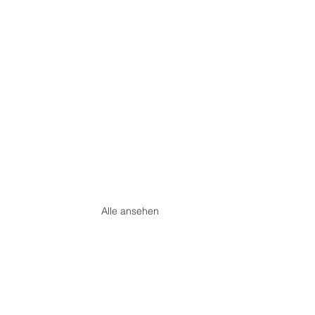
Alle ansehen