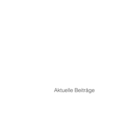
Aktuelle Beiträge