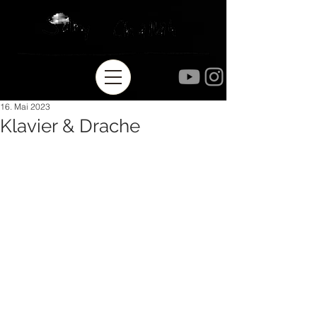
16. Mai 2023
Klavier & Drache