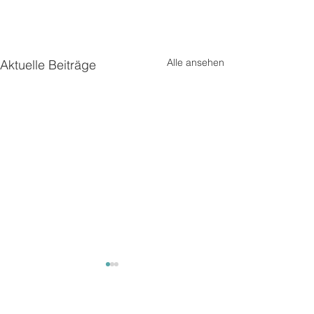
Alle ansehen
Aktuelle Beiträge