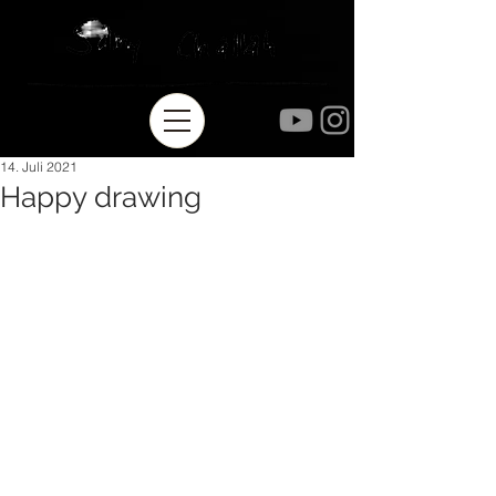
14. Juli 2021
Happy drawing