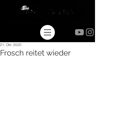
21. Okt. 2020
Frosch reitet wieder