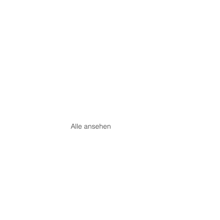
Alle ansehen