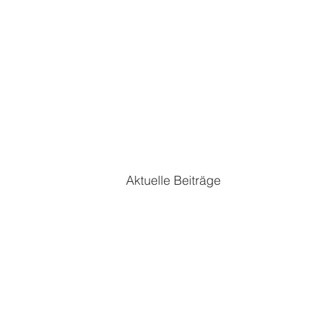
Aktuelle Beiträge