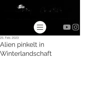
25. Feb. 2023
Alien pinkelt in
Winterlandschaft