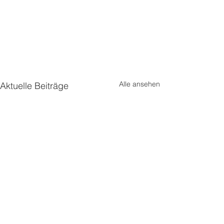
Alle ansehen
Aktuelle Beiträge