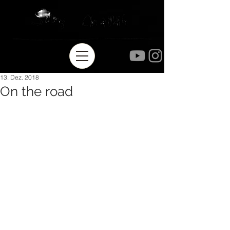
13. Dez. 2018
On the road