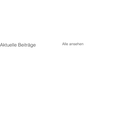
Alle ansehen
Aktuelle Beiträge