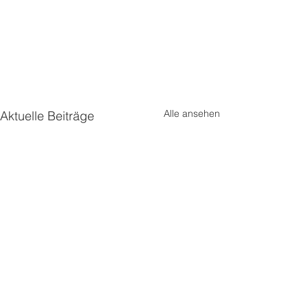
Alle ansehen
Aktuelle Beiträge