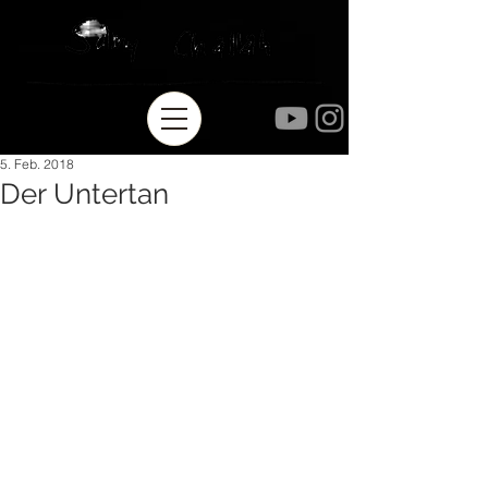
5. Feb. 2018
Der Untertan