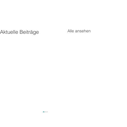
Alle ansehen
Aktuelle Beiträge