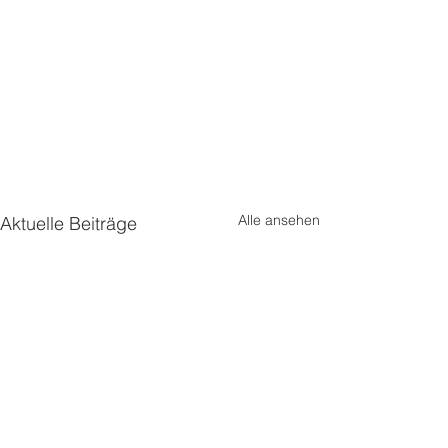
Alle ansehen
Aktuelle Beiträge