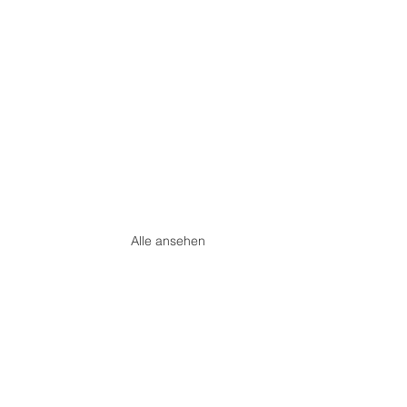
Alle ansehen