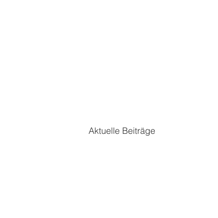
Aktuelle Beiträge