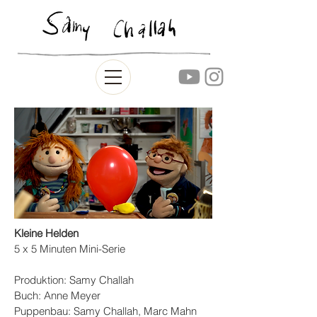
Kleine Helden
5 x 5 Minuten Mini-Serie
Produktion: Samy Challah
Buch: Anne Meyer
Puppenbau: Samy Challah, Marc Mahn