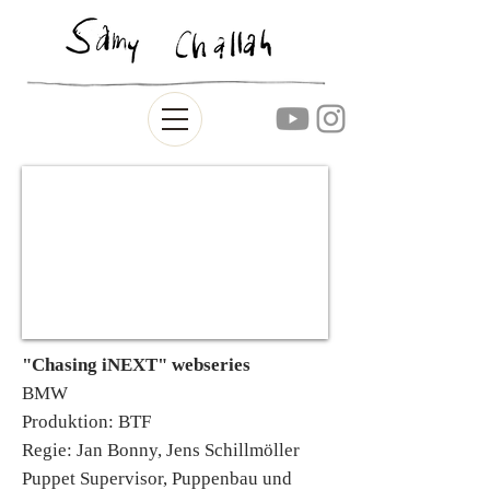
"Chasing iNEXT" webseries
BMW
Produktion: BTF
Regie: Jan Bonny, Jens Schillmöller
Puppet Supervisor, Puppenbau und