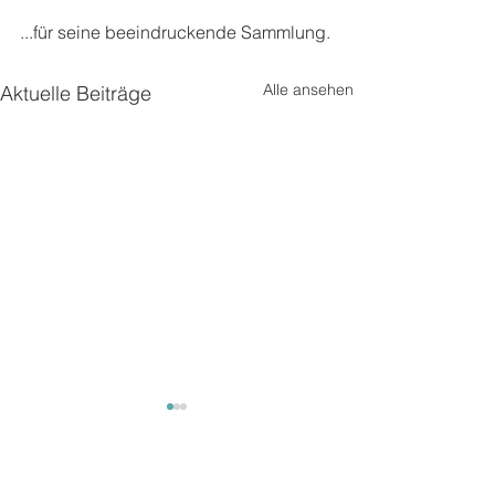
...für seine beeindruckende Sammlung.
Alle ansehen
Aktuelle Beiträge