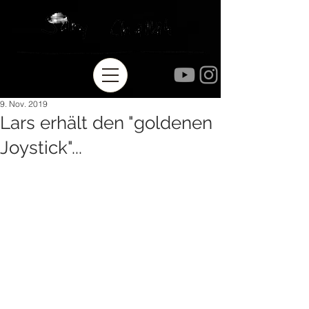
9. Nov. 2019
Lars erhält den "goldenen
Joystick"...