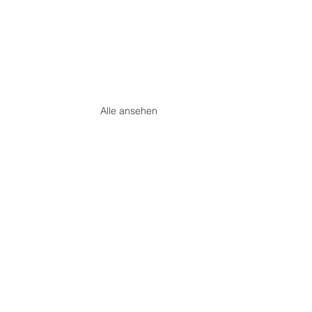
Alle ansehen