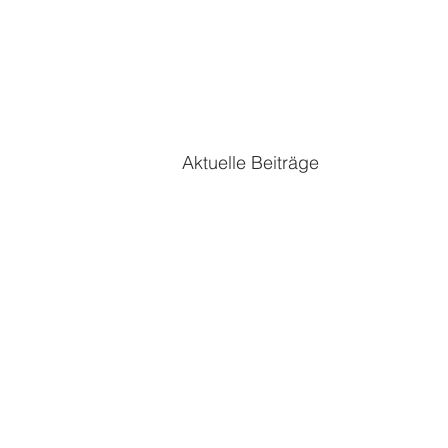
Aktuelle Beiträge