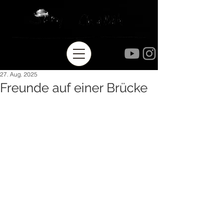
27. Aug. 2025
Freunde auf einer Brücke