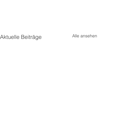
Alle ansehen
Aktuelle Beiträge