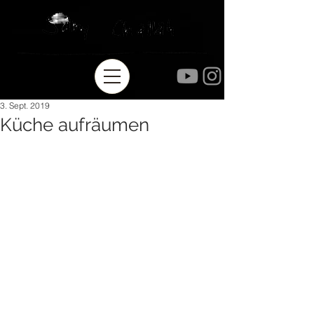
3. Sept. 2019
Küche aufräumen