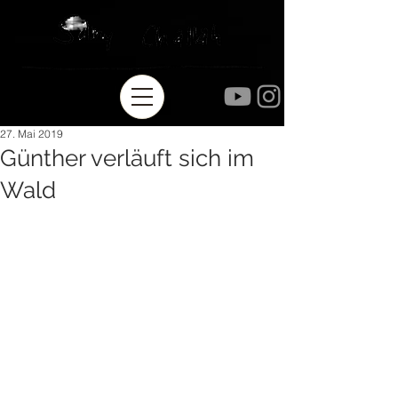
27. Mai 2019
Günther verläuft sich im
Wald