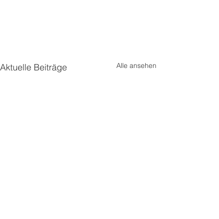
Alle ansehen
Aktuelle Beiträge