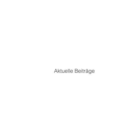
Aktuelle Beiträge