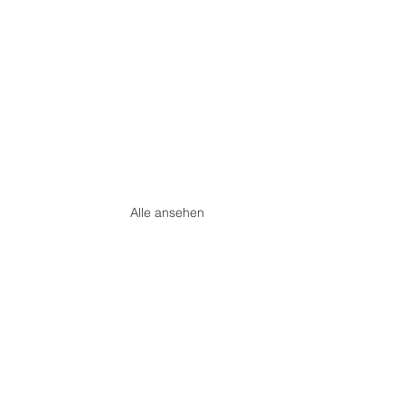
Alle ansehen