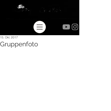
15. Okt. 2017
Gruppenfoto