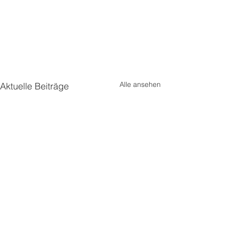
Alle ansehen
Aktuelle Beiträge