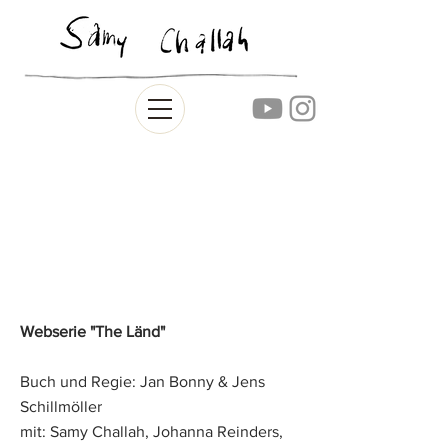
Webserie "The Länd"
Buch und Regie: Jan Bonny & Jens
Schillmöller
mit: Samy Challah, Johanna Reinders,